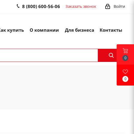
8 (800) 600-56-06
Заказать звонок
Войти
Как купить
О компании
Для бизнеса
Контакты
0
0