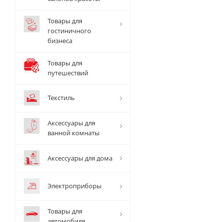
Товары для
гостиничного
бизнеса
Товары для
путешествий
Текстиль
Аксессуары для
ванной комнаты
Аксессуары для дома
Электроприборы
Товары для
автомобиля