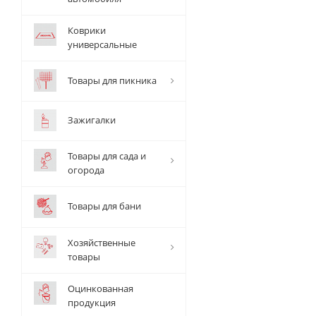
Коврики
универсальные
Товары для пикника
Зажигалки
Товары для сада и
огорода
Товары для бани
Хозяйственные
товары
Оцинкованная
продукция