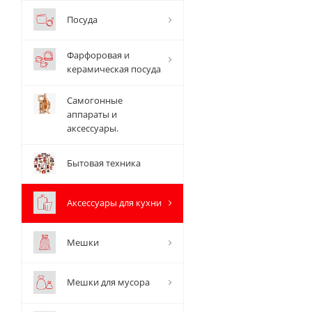
Посуда
Фарфоровая и
керамическая посуда
Самогонные
аппараты и
аксессуары.
Бытовая техника
Аксессуары для кухни
Мешки
Мешки для мусора