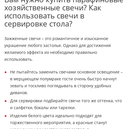
хозяйственные свечи? Как
использовать свечи в
сервировке стола?
Зажженные свечи – это романтичное и изысканное
украшение любого застолья. Однако для достижения
желаемого эффекта их необходимо правильно
использовать.
Не пытайтесь заменить свечами основное освещение –
в мерцающем полумраке гости очень быстро начнут
зевать и тоскливо поглядывать в сторону удобных
диванов.
Для сервировки подбирайте свечи того же оттенка, что
и салфетки, бокалы или тарелки.
Изделия белого цвета идеально подходят для
торжественного мероприятия, а красные станут