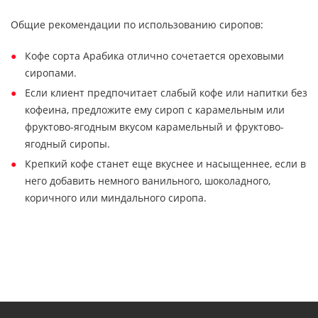
Общие рекомендации по использованию сиропов:
Кофе сорта Арабика отлично сочетается ореховыми
сиропами.
Если клиент предпочитает слабый кофе или напитки без
кофеина, предложите ему сироп с карамельным или
фруктово-ягодным вкусом карамельный и фруктово-
ягодный сиропы.
Крепкий кофе станет еще вкуснее и насыщеннее, если в
него добавить немного ванильного, шоколадного,
коричного или миндального сиропа.