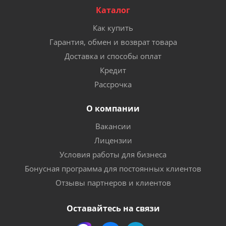
Каталог
Как купить
Гарантия, обмен и возврат товара
Доставка и способы оплат
Кредит
Рассрочка
О компании
Вакансии
Лицензии
Условия работы для бизнеса
Бонусная программа для постоянных клиентов
Отзывы партнеров и клиентов
Оставайтесь на связи