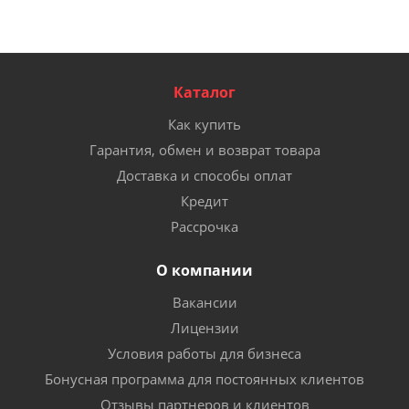
Каталог
Как купить
Гарантия, обмен и возврат товара
Доставка и способы оплат
Кредит
Рассрочка
О компании
Вакансии
Лицензии
Условия работы для бизнеса
Бонусная программа для постоянных клиентов
Отзывы партнеров и клиентов