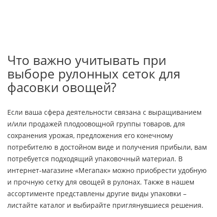
Что важно учитывать при
выборе рулонных сеток для
фасовки овощей?
Если ваша сфера деятельности связана с выращиванием
и/или продажей плодоовощной группы товаров, для
сохранения урожая, предложения его конечному
потребителю в достойном виде и получения прибыли, вам
потребуется подходящий упаковочный материал. В
интернет-магазине «Мегапак» можно приобрести удобную
и прочную сетку для овощей в рулонах. Также в нашем
ассортименте представлены другие виды упаковки –
листайте каталог и выбирайте приглянувшиеся решения.