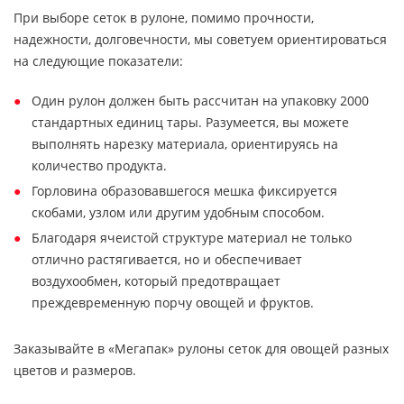
При выборе сеток в рулоне, помимо прочности,
надежности, долговечности, мы советуем ориентироваться
на следующие показатели:
Один рулон должен быть рассчитан на упаковку 2000
стандартных единиц тары. Разумеется, вы можете
выполнять нарезку материала, ориентируясь на
количество продукта.
Горловина образовавшегося мешка фиксируется
скобами, узлом или другим удобным способом.
Благодаря ячеистой структуре материал не только
отлично растягивается, но и обеспечивает
воздухообмен, который предотвращает
преждевременную порчу овощей и фруктов.
Заказывайте в «Мегапак» рулоны сеток для овощей разных
цветов и размеров.