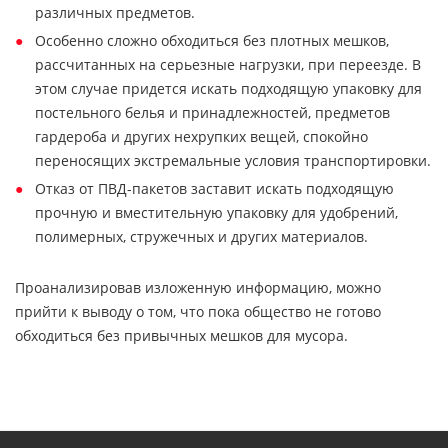
различных предметов.
Особенно сложно обходиться без плотных мешков,
рассчитанных на серьезные нагрузки, при переезде. В
этом случае придется искать подходящую упаковку для
постельного белья и принадлежностей, предметов
гардероба и других нехрупких вещей, спокойно
переносящих экстремальные условия транспортировки.
Отказ от ПВД-пакетов заставит искать подходящую
прочную и вместительную упаковку для удобрений,
полимерных, стружечных и других материалов.
Проанализировав изложенную информацию, можно
прийти к выводу о том, что пока общество не готово
обходиться без привычных мешков для мусора.