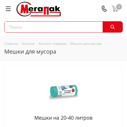
0
Главная
-
Каталог
-
Каталог товаров
-
Мешки для мусора
Мешки для мусора
Мешки на 20-40 литров