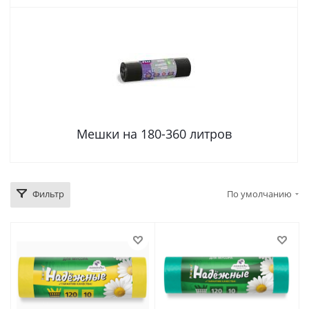
Мешки на 180-360 литров
Фильтр
По умолчанию