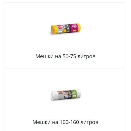
Мешки на 50-75 литров
Мешки на 100-160 литров