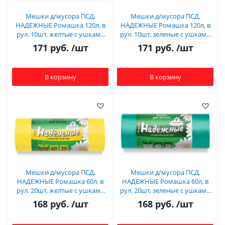
Мешки д/мусора ПСД,
Мешки д/мусора ПСД,
НАДЕЖНЫЕ Ромашка 120л, в
НАДЕЖНЫЕ Ромашка 120л, в
рул. 10шт, желтые с ушками
рул. 10шт, зеленые с ушками
(24), 16,5мкм, ВЛ-120-05У
(24), 16,5мкм, ВЛ-120-04У
171
руб.
/шт
171
руб.
/шт
В корзину
В корзину
Мешки д/мусора ПСД,
Мешки д/мусора ПСД,
НАДЕЖНЫЕ Ромашка 60л, в
НАДЕЖНЫЕ Ромашка 60л, в
рул. 20шт, желтые с ушками
рул. 20шт, зеленые с ушками
(20), 15мкм, ВЛ-070-20У
(20), 15мкм, ВЛ-068-20У
168
руб.
/шт
168
руб.
/шт