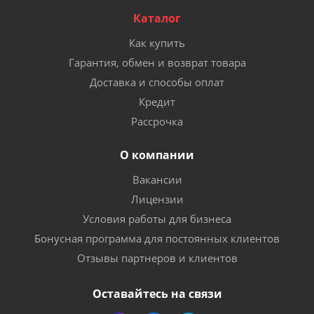
Каталог
Как купить
Гарантия, обмен и возврат товара
Доставка и способы оплат
Кредит
Рассрочка
О компании
Вакансии
Лицензии
Условия работы для бизнеса
Бонусная программа для постоянных клиентов
Отзывы партнеров и клиентов
Оставайтесь на связи