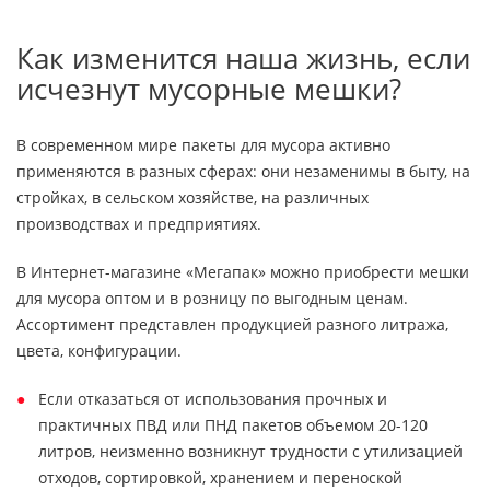
Как изменится наша жизнь, если
исчезнут мусорные мешки?
В современном мире пакеты для мусора активно
применяются в разных сферах: они незаменимы в быту, на
стройках, в сельском хозяйстве, на различных
производствах и предприятиях.
В Интернет-магазине «Мегапак» можно приобрести мешки
для мусора оптом и в розницу по выгодным ценам.
Ассортимент представлен продукцией разного литража,
цвета, конфигурации.
Если отказаться от использования прочных и
практичных ПВД или ПНД пакетов объемом 20-120
литров, неизменно возникнут трудности с утилизацией
отходов, сортировкой, хранением и переноской