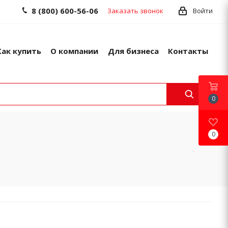
8 (800) 600-56-06
Заказать звонок
Войти
Как купить
О компании
Для бизнеса
Контакты
0
0