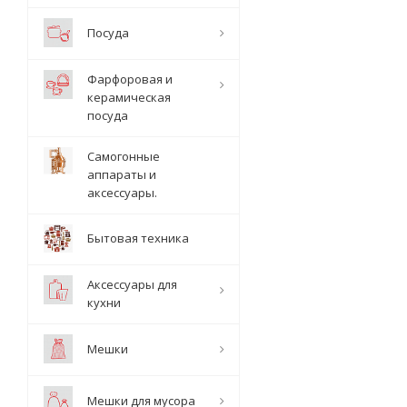
Посуда
Фарфоровая и
керамическая
посуда
Самогонные
аппараты и
аксессуары.
Бытовая техника
Аксессуары для
кухни
Мешки
Мешки для мусора