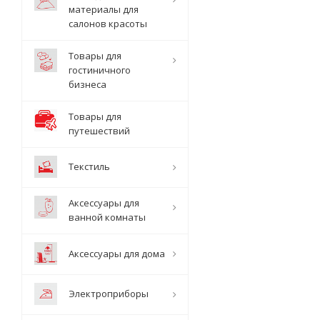
материалы для
салонов красоты
Товары для
гостиничного
бизнеса
Товары для
путешествий
Текстиль
Аксессуары для
ванной комнаты
Аксессуары для дома
Электроприборы