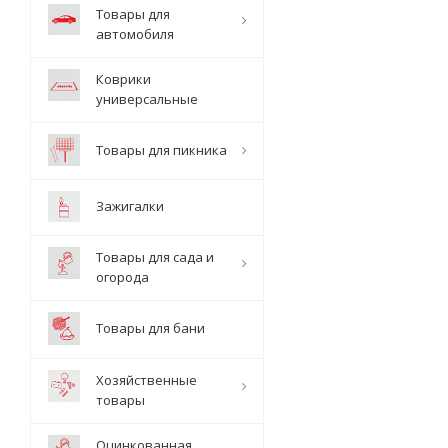
Товары для
автомобиля
Коврики
универсальные
Товары для пикника
Зажигалки
Товары для сада и
огорода
Товары для бани
Хозяйственные
товары
Оцинкованная