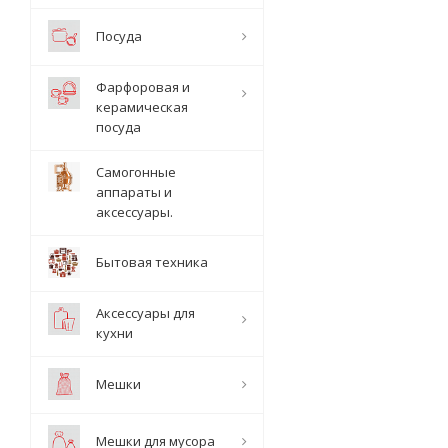
Посуда
Фарфоровая и
керамическая
посуда
Самогонные
аппараты и
аксессуары.
Бытовая техника
Аксессуары для
кухни
Мешки
Мешки для мусора