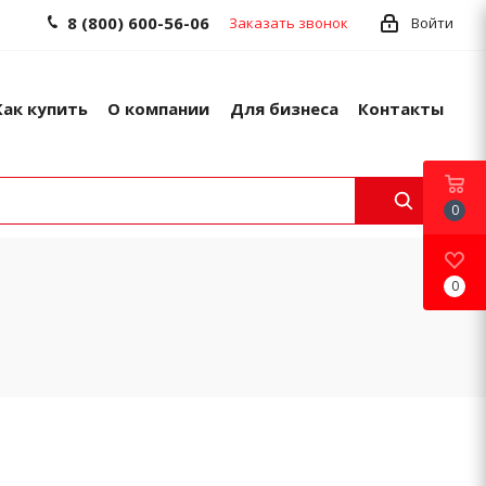
8 (800) 600-56-06
Заказать звонок
Войти
Как купить
О компании
Для бизнеса
Контакты
0
0