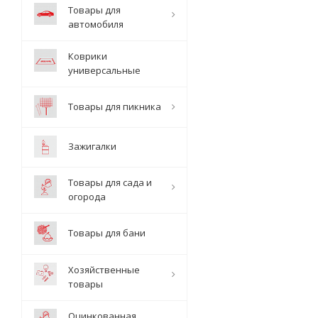
Товары для
автомобиля
Коврики
универсальные
Товары для пикника
Зажигалки
Товары для сада и
огорода
Товары для бани
Хозяйственные
товары
Оцинкованная