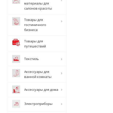
материалы для
салонов красоты
Товары для
гостиничного
бизнеса
Товары для
путешествий
Текстиль
Аксессуары для
ванной комнаты
Аксессуары для дома
Электроприборы