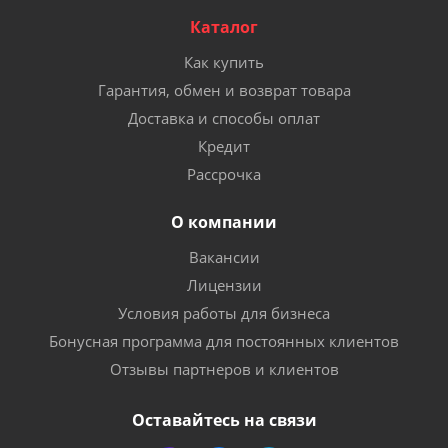
Каталог
Как купить
Гарантия, обмен и возврат товара
Доставка и способы оплат
Кредит
Рассрочка
О компании
Вакансии
Лицензии
Условия работы для бизнеса
Бонусная программа для постоянных клиентов
Отзывы партнеров и клиентов
Оставайтесь на связи