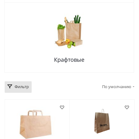
Крафтовые
Фильтр
По умолчанию