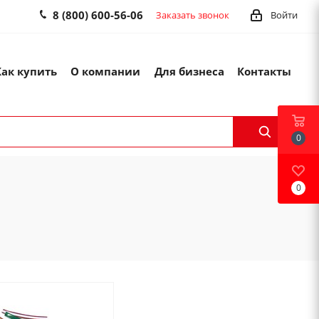
8 (800) 600-56-06
Заказать звонок
Войти
Как купить
О компании
Для бизнеса
Контакты
0
0