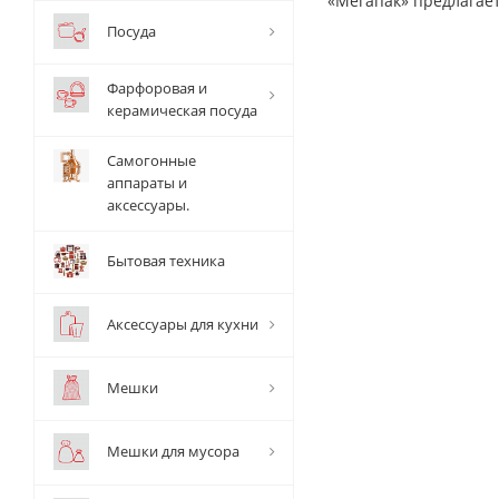
«Мегапак» предлагае
Посуда
Фарфоровая и
керамическая посуда
Самогонные
аппараты и
аксессуары.
Бытовая техника
Аксессуары для кухни
Мешки
Мешки для мусора