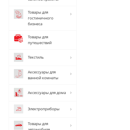
Товары для
гостиничного
бизнеса
Товары для
путешествий
Текстиль
Аксессуары для
ванной комнаты
Аксессуары для дома
Электроприборы
Товары для
автомобиля