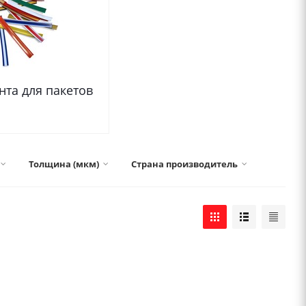
нта для пакетов
Толщина (мкм)
Страна производитель