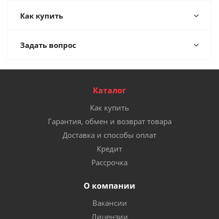
Как купить
Задать вопрос
Каталог
Как купить
Гарантия, обмен и возврат товара
Доставка и способы оплат
Кредит
Рассрочка
О компании
Вакансии
Лицензии