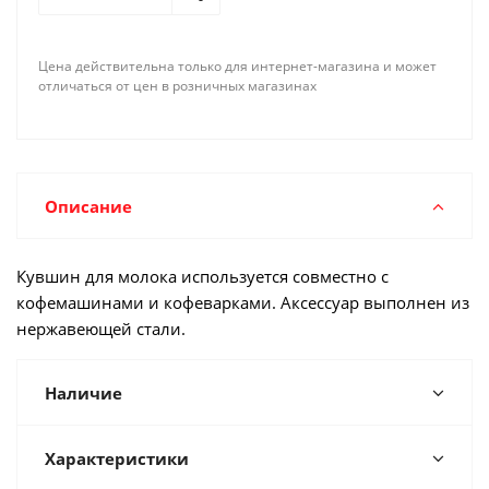
Цена действительна только для интернет-магазина и может
отличаться от цен в розничных магазинах
Описание
Кувшин для молока используется совместно с
кофемашинами и кофеварками. Аксессуар выполнен из
нержавеющей стали.
Наличие
Характеристики