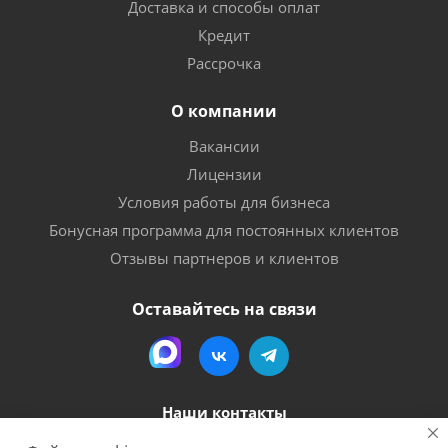
Доставка и способы оплат
Кредит
Рассрочка
О компании
Вакансии
Лицензии
Условия работы для бизнеса
Бонусная программа для постоянных клиентов
Отзывы партнеров и клиентов
Оставайтесь на связи
Наши контакты