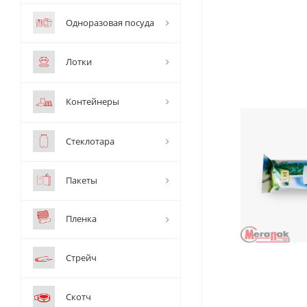
Одноразовая посуда
Лотки
Контейнеры
Стеклотара
Пакеты
Пленка
Стрейч
Скотч