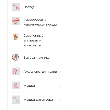
Посуда
Фарфоровая и
керамическая посуда
Самогонные
аппараты и
аксессуары.
Бытовая техника
Аксессуары для кухни
Мешки
Мешки для мусора