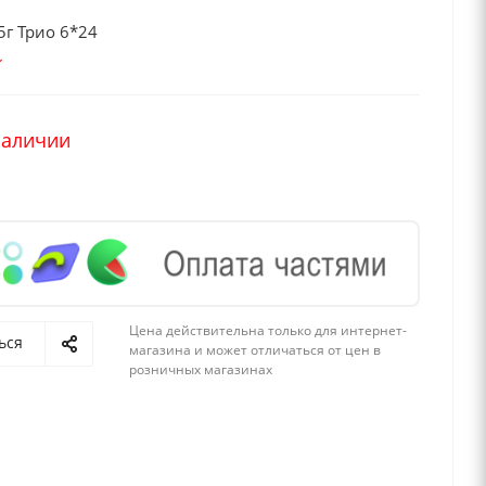
5г Трио 6*24
наличии
Цена действительна только для интернет-
ься
магазина и может отличаться от цен в
розничных магазинах