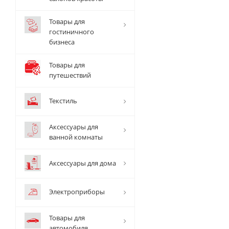
Товары для
гостиничного
бизнеса
Товары для
путешествий
Текстиль
Аксессуары для
ванной комнаты
Аксессуары для дома
Электроприборы
Товары для
автомобиля