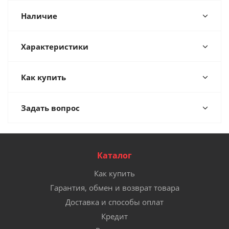
Наличие
Характеристики
Как купить
Задать вопрос
Каталог
Как купить
Гарантия, обмен и возврат товара
Доставка и способы оплат
Кредит