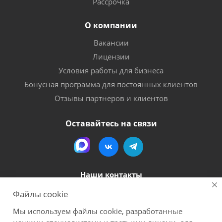
Рассрочка
О компании
Вакансии
Лицензии
Условия работы для бизнеса
Бонусная программа для постоянных клиентов
Отзывы партнеров и клиентов
Оставайтесь на связи
Наши контакты
Файлы cookie
8 (800) 600-56-06
Мы используем файлы cookie, разработанные
megapack-secr@inbox.ru