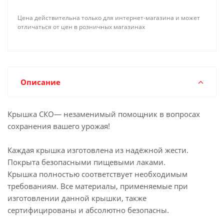
Цена действительна только для интернет-магазина и может
отличаться от цен в розничных магазинах
Описание
Крышка СКО— незаменимый помощник в вопросах
сохранения вашего урожая!
Каждая крышка изготовлена из надёжной жести.
Покрыта безопасными пищевыми лаками.
Крышка полностью соответствует необходимым
требованиям. Все материалы, применяемые при
изготовлении данной крышки, также
сертифицированы и абсолютно безопасны.