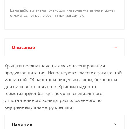
Цена действительна только для интернет-магазина и может
отличаться от цен в розничных магазинах
Описание
Крышки предназначены для консервирования
продуктов питания. Используются вместе с закаточной
машинкой. Обработаны пищевым лаком, безопасны
для пищевых продуктов. Крышки надежно
герметизируют банку с помощь специального
уплотнительного кольца, расположенного по
внутреннему диаметру крышки.
Наличие