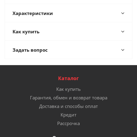
Характеристики
Как купить
Задать вопрос
Каталог
Как купить
Гарантия, обмен и возврат товара
Доставка и способы оплат
Кредит
Рассрочка